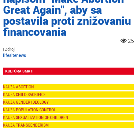
Great Again", aby sa
postavila proti znižovaniu
financovania
25
lifesitenews
KULTÚRA SMRTI
ABORTION
CHILD SACRIFICE
GENDER IDEOLOGY
POPULATION CONTROL
SEXUALIZATION OF CHILDREN
TRANSGENDERISM