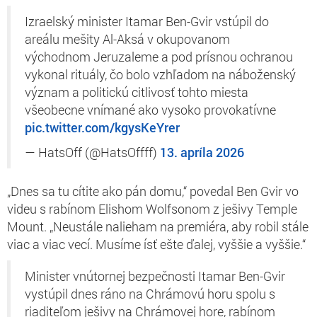
Izraelský minister Itamar Ben-Gvir vstúpil do
areálu mešity Al-Aksá v okupovanom
východnom Jeruzaleme a pod prísnou ochranou
vykonal rituály, čo bolo vzhľadom na náboženský
význam a politickú citlivosť tohto miesta
všeobecne vnímané ako vysoko provokatívne
pic.twitter.com/kgysKeYrer
— HatsOff (@HatsOffff)
13. apríla 2026
„Dnes sa tu cítite ako pán domu,“ povedal Ben Gvir
vo
videu s rabínom Elishom Wolfsonom z ješivy Temple
Mount. „Neustále nalieham na premiéra, aby robil stále
viac a viac vecí. Musíme ísť ešte ďalej, vyššie a vyššie.“
Minister vnútornej bezpečnosti Itamar Ben-Gvir
vystúpil dnes ráno na Chrámovú horu spolu s
riaditeľom ješivy na Chrámovej hore, rabínom