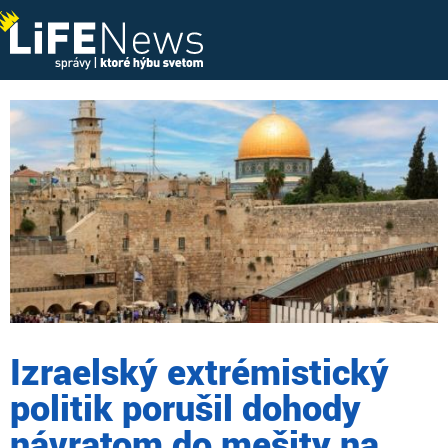
Izraelský extrémistický
politik porušil dohody
návratom do mešity na