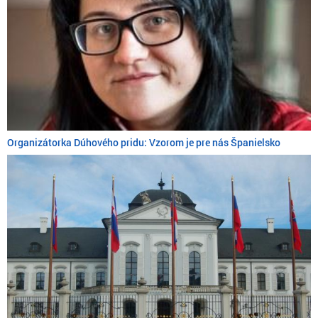
Organizátorka Dúhového pridu: Vzorom je pre nás Španielsko