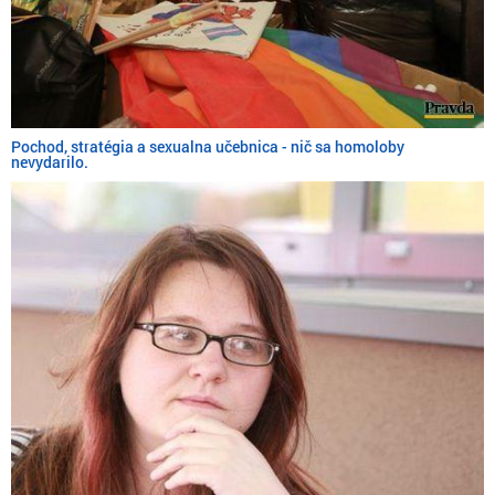
Pochod, stratégia a sexualna učebnica - nič sa homoloby
nevydarilo.