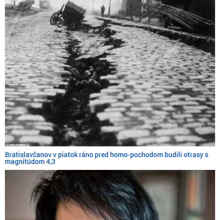
Bratislavčanov v piatok ráno pred homo-pochodom budili otrasy s
magnitúdom 4,3