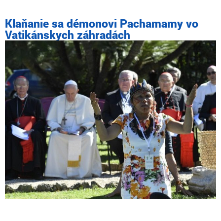
Klaňanie sa démonovi Pachamamy vo
Vatikánskych záhradách