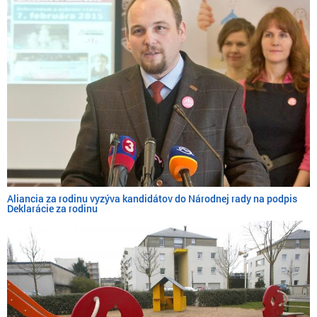
Aliancia za rodinu vyzýva kandidátov do Národnej rady na podpis
Deklarácie za rodinu