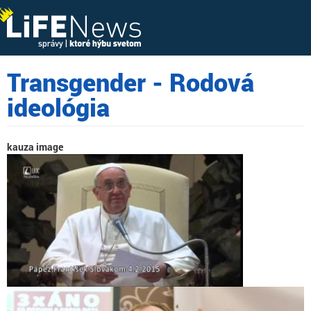
Transgender - Rodová
ideológia
kauza image