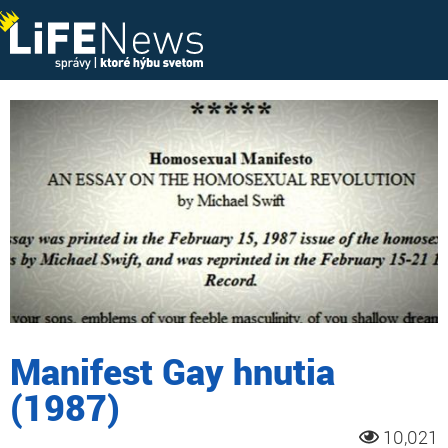
Manifest Gay hnutia
(1987)
10,021