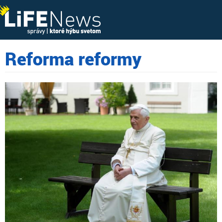
Reforma reformy