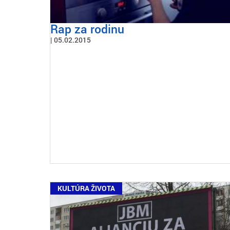
Rap za rodinu
05.02.2015
KULTÚRA ŽIVOTA