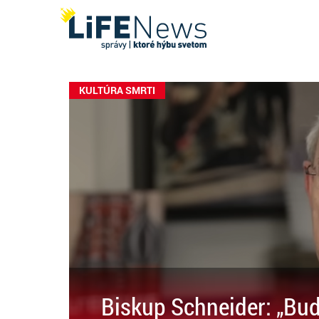
KULTÚRA SMRTI
Biskup Schneider: „Bud