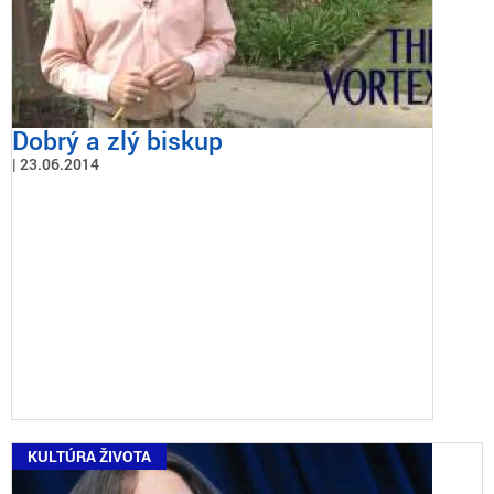
Dobrý a zlý biskup
23.06.2014
KULTÚRA ŽIVOTA