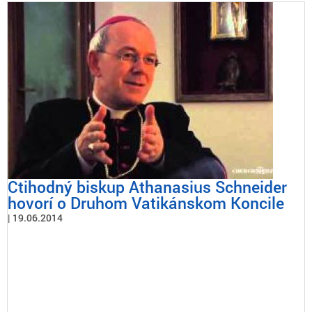
Ctihodný biskup Athanasius Schneider
hovorí o Druhom Vatikánskom Koncile
19.06.2014