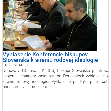
Vyhlásenie Konferencie biskupov
Slovenska k šíreniu rodovej ideológie
18.06.2014
SK
Donovaly 18. júna (TK KBS) Biskupi Slovenska prijali na
svojom plenárnom zasadnutí na Donovaloch vyhlásenie k
šíreniu rodovej ideológie. Vyhlásenie pri tejto príležitosti
prinášame v plnom znení…