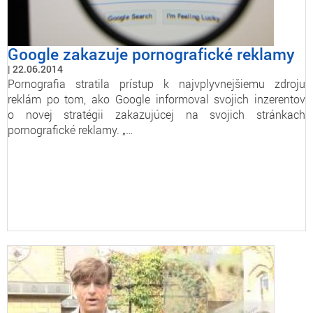
Google zakazuje pornografické reklamy
22.06.2014
Pornografia stratila prístup k najvplyvnejšiemu zdroju
reklám po tom, ako Google informoval svojich inzerentov
o novej stratégii zakazujúcej na svojich stránkach
pornografické reklamy. „…